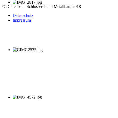
© Diefenbach Schlosserei und Metallbau, 2018
Datenschutz
Impressum