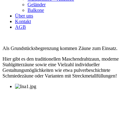
Geländer
Balkone
Über uns
Kontakt
AGB
Als Grundstücksbegrenzung kommen Zäune zum Einsatz.
Hier gibt es den traditionellen Maschendrahtzaun, moderne
Stahlgitterzäune sowie eine Vielzahl individueller
Gestaltungsmöglichkeiten wie etwa pulverbeschichtete
Schmiedezäune oder Varianten mit Streckmetallfüllungen!