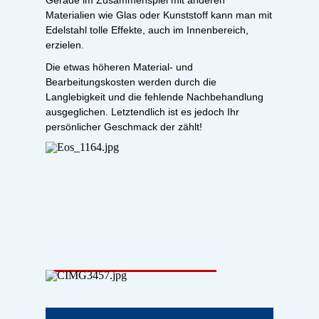
Gerade im Zusammenspiel mit anderen
Materialien wie Glas oder Kunststoff kann man mit
Edelstahl tolle Effekte, auch im Innenbereich,
erzielen.
Die etwas höheren Material- und
Bearbeitungskosten werden durch die
Langlebigkeit und die fehlende Nachbehandlung
ausgeglichen. Letztendlich ist es jedoch Ihr
persönlicher Geschmack der zählt!