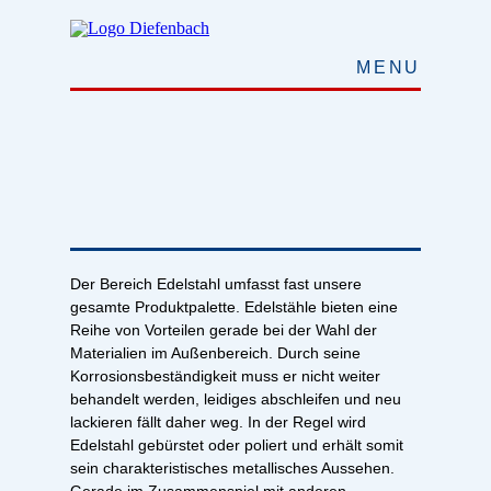
MENU
Der Bereich Edelstahl umfasst fast unsere
gesamte Produktpalette. Edelstähle bieten eine
Reihe von Vorteilen gerade bei der Wahl der
Materialien im Außenbereich. Durch seine
Korrosionsbeständigkeit muss er nicht weiter
behandelt werden, leidiges abschleifen und neu
lackieren fällt daher weg. In der Regel wird
Edelstahl gebürstet oder poliert und erhält somit
sein charakteristisches metallisches Aussehen.