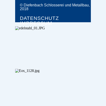
© Diefenbach Schlosserei und Metallbau,
2018
DATENSCHUTZ
IMPRESSUM